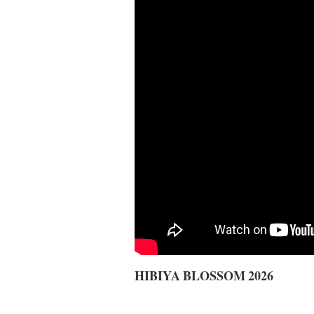
HIBIYA BLOSSOM 2026