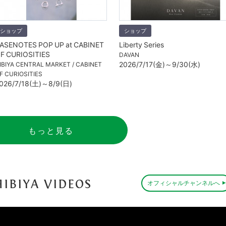
ショップ
ショップ
ASENOTES POP UP at CABINET
Liberty Series
F CURIOSITIES
DAVAN
2026/7/17(金)～9/30(水)
IBIYA CENTRAL MARKET / CABINET
F CURIOSITIES
026/7/18(土)～8/9(日)
もっと見る
IBIYA VIDEOS
オフィシャルチャンネルへ