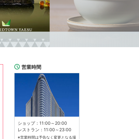
営業時間
ショップ：11:00～20:00
レストラン：11:00～23:00
ー」実施中
※営業時間は予告なく変更となる場