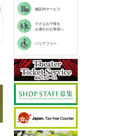
施設内サービス
小さなお子様を
お連れのお客様へ
バリアフリー