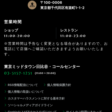
〒100-0006
東京都千代田区有楽町1-1-2
営業時間
ショップ
レストラン
11:00-20:00
11:00-23:00
※営業時間は予告なく変更となる場合がありますので、お
電話にて店舗へご確認いただきますようお願いいたしま
す。
東京ミッドタウン日比谷・コールセンター
03-5157-1251
(11:00～20:00)
RSS情報配信について
個人情報保護方針
個人情報の取扱いについて
カスタマーハラスメントに対する基本方針
ソーシャルメディアガイドライン
Cookieおよびアクセスログについて
サイトのご利用にあたって