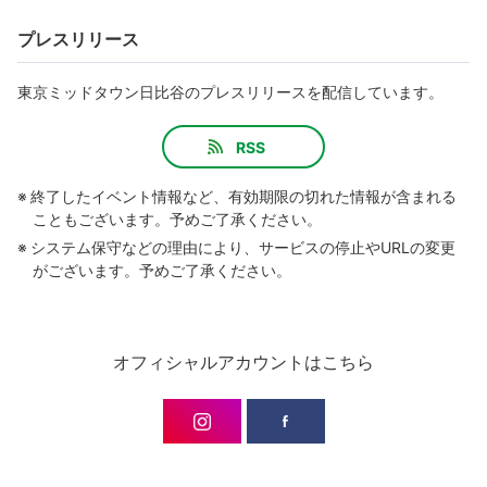
プレスリリース
東京ミッドタウン日比谷のプレスリリースを配信しています。
RSS
※ 終了したイベント情報など、有効期限の切れた情報が含まれる
こともございます。予めご了承ください。
※ システム保守などの理由により、サービスの停止やURLの変更
がございます。予めご了承ください。
オフィシャルアカウントはこちら