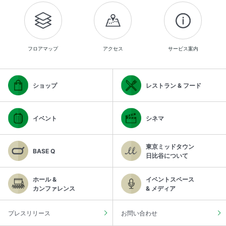
フロアマップ
アクセス
サービス案内
ショップ
レストラン & フード
イベント
シネマ
東京ミッドタウン
BASE Q
日比谷について
ホール &
イベントスペース
カンファレンス
& メディア
プレスリリース
お問い合わせ