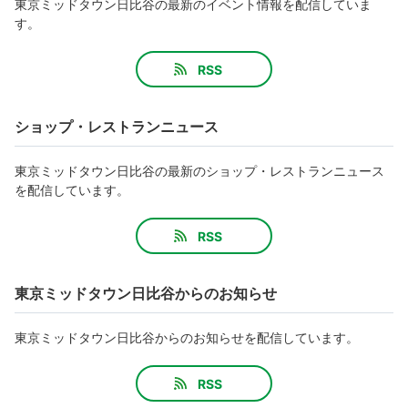
東京ミッドタウン日比谷の最新のイベント情報を配信していま
す。
RSS
ショップ・レストランニュース
東京ミッドタウン日比谷の最新のショップ・レストランニュース
を配信しています。
RSS
東京ミッドタウン日比谷からのお知らせ
東京ミッドタウン日比谷からのお知らせを配信しています。
RSS