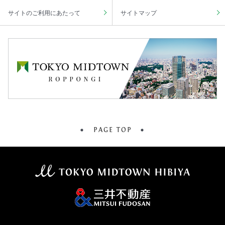
サイトのご利用にあたって
サイトマップ
PAGE TOP