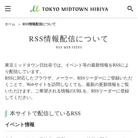
ホーム
RSS情報配信について
RSS情報配信について
RSS WEB FEEDS
東京ミッドタウン日比谷では、イベント等の最新情報をRSSによ
り配信しています。
RSSに対応したブラウザ、メーラー、RSSリーダーにご登録いただ
くことで、Webサイトを訪問しなくても、最新の更新情報をご覧
いただけます。ご希望される情報のURLを、RSSリーダーに登録
してください。
本サイトで配信しているRSS
イベント情報