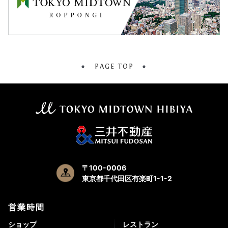
PAGE TOP
〒100-0006
東京都千代田区有楽町1-1-2
営業時間
ショップ
レストラン