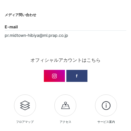
メディア問い合わせ
E-mail
pr.midtown-hibiya@ml.prap.co.jp
オフィシャルアカウントはこちら
フロアマップ
アクセス
サービス案内