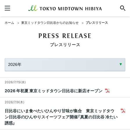
ホーム
東京ミッドタウン日比谷からのお知らせ
プレスリリース
PRESS RELEASE
プレスリリース
2026/7/15(水)
2026 年初夏 東京ミッドタウン日比谷に新店オープン
2026/7/9(木)
日比谷にいま食べたいひんやり甘味が集合 東京ミッドタウ
ン日比谷のひんやりスイーツフェア開催「真夏の日比谷 冷たい
誘惑」