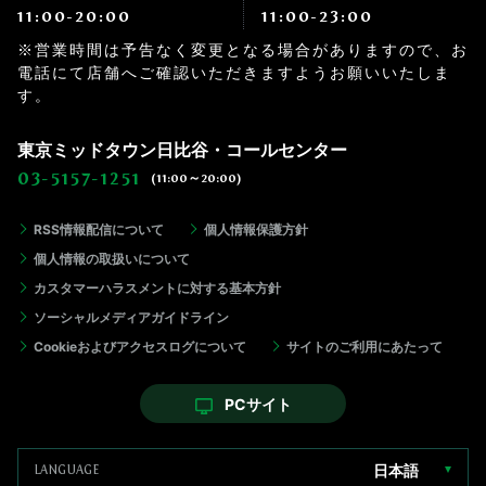
11:00-20:00
11:00-23:00
※営業時間は予告なく変更となる場合がありますので、お
電話にて店舗へご確認いただきますようお願いいたしま
す。
東京ミッドタウン日比谷・コールセンター
03-5157-1251
(11:00～20:00)
RSS情報配信について
個人情報保護方針
個人情報の取扱いについて
カスタマーハラスメントに対する基本方針
ソーシャルメディアガイドライン
Cookieおよびアクセスログについて
サイトのご利用にあたって
PCサイト
日本語