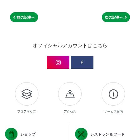
前の記事へ
次の記事へ
オフィシャルアカウントはこちら
フロアマップ
アクセス
サービス案内
ショップ
レストラン & フード