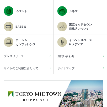
イベント
シネマ
東京ミッドタウン
BASE Q
日比谷について
ホール &
イベントスペース
カンファレンス
& メディア
プレスリリース
お問い合わせ
サイトのご利用にあたって
サイトマップ