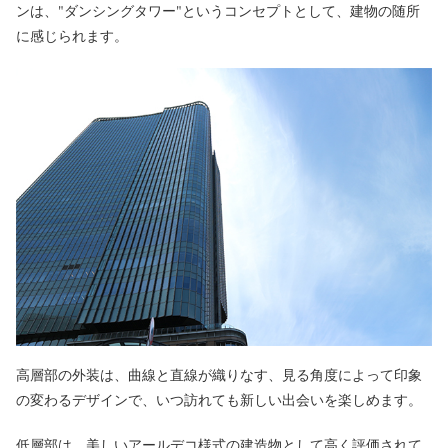
ンは、"ダンシングタワー"というコンセプトとして、建物の随所
に感じられます。
高層部の外装は、曲線と直線が織りなす、見る角度によって印象
の変わるデザインで、いつ訪れても新しい出会いを楽しめます。
低層部は、美しいアールデコ様式の建造物として高く評価されて