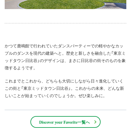
かつて鹿鳴館で行われていたダンスパーティーでの軽やかなカッ
プルのダンスを現代の建築へと。歴史と新しさを融合した「東京ミ
ッドタウン日比谷」のデザインは、まさに日比谷の街そのものを象
徴するようです。
これまでとこれから、どちらも大切にしながら日々進化していく
この街と「東京ミッドタウン日比谷」。これからの未来、どんな新
しいことが始まっていくのでしょうか。ぜひ楽しみに。
Discover your Favorite一覧へ