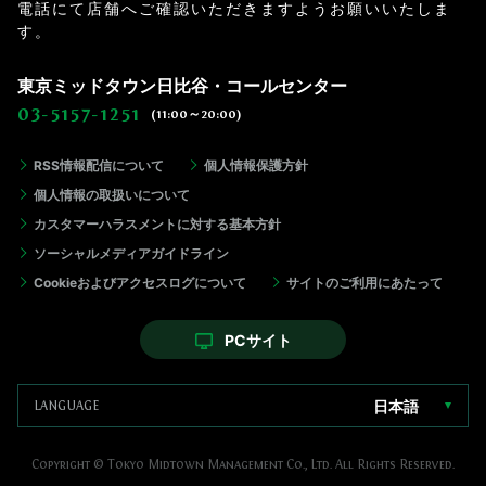
電話にて店舗へご確認いただきますようお願いいたしま
す。
東京ミッドタウン日比谷・コールセンター
03-5157-1251
(11:00～20:00)
RSS情報配信について
個人情報保護方針
個人情報の取扱いについて
カスタマーハラスメントに対する基本方針
ソーシャルメディアガイドライン
Cookieおよびアクセスログについて
サイトのご利用にあたって
PCサイト
日本語
Copyright © Tokyo Midtown Management Co., Ltd. All Rights Reserved.