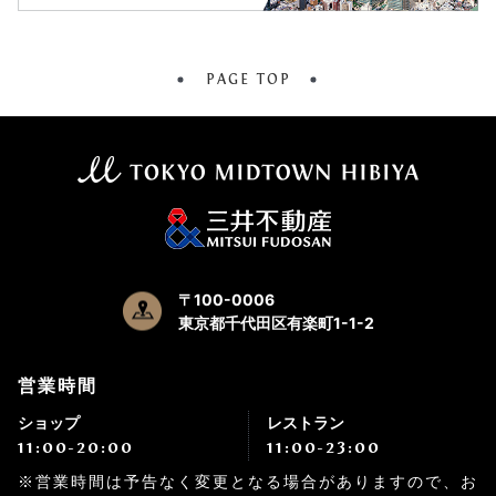
PAGE TOP
〒100-0006
東京都千代田区有楽町1-1-2
営業時間
ショップ
レストラン
11:00-20:00
11:00-23:00
※営業時間は予告なく変更となる場合がありますので、お