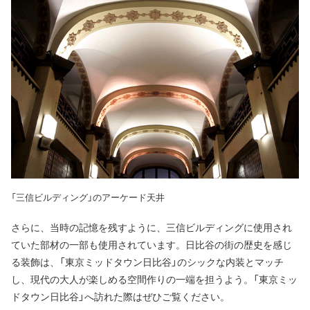
「三信ビルディング」のアーケード天井
さらに、当時の記憶を残すように、三信ビルディングに使用され
ていた部材の一部も使用されています。日比谷の街の歴史を感じ
る装飾は、「東京ミッドタウン日比谷」のシックな内装とマッチ
し、現代の大人が楽しめる空間作りの一端を担うよう。「東京ミッ
ドタウン日比谷」へ訪れた際はぜひご覧ください。