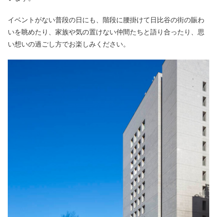
イベントがない普段の日にも、階段に腰掛けて日比谷の街の賑わ
いを眺めたり、家族や気の置けない仲間たちと語り合ったり、思
い想いの過ごし方でお楽しみください。