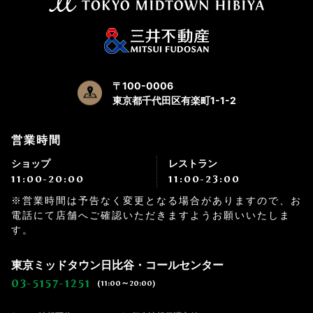
〒100-0006
東京都千代田区有楽町1-1-2
営業時間
ショップ
レストラン
11:00-20:00
11:00-23:00
※営業時間は予告なく変更となる場合がありますので、お
電話にて店舗へご確認いただきますようお願いいたしま
す。
東京ミッドタウン日比谷・コールセンター
03-5157-1251
(11:00～20:00)