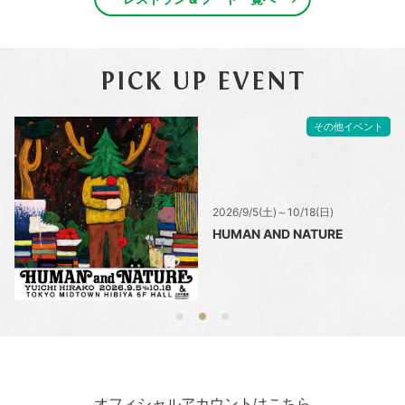
PICK UP EVENT
その他イベント
2026/9/5(土)～10/18(日)
HUMAN AND NATURE
オフィシャルアカウントはこちら