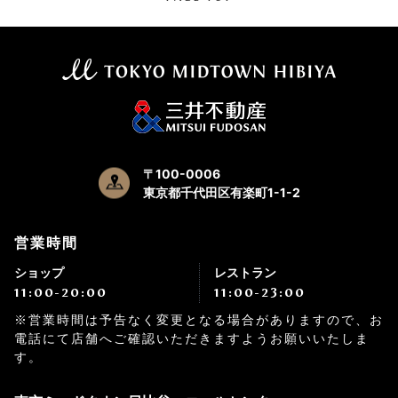
〒100-0006
東京都千代田区有楽町1-1-2
営業時間
ショップ
レストラン
11:00-20:00
11:00-23:00
※営業時間は予告なく変更となる場合がありますので、お
電話にて店舗へご確認いただきますようお願いいたしま
す。