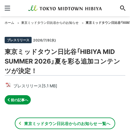
ホーム
東京ミッドタウン日比谷からのお知らせ
東京ミッドタウン日比谷「HIBIY
プレスリリース
2026/7/8(水)
東京ミッドタウン日比谷「HIBIYA MID
SUMMER 2026」夏を彩る追加コンテン
ツが決定！
プレスリリース[5.1 MB]
前の記事へ
東京ミッドタウン日比谷からのお知らせ 一覧へ