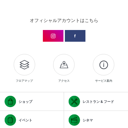
オフィシャルアカウントはこちら
フロアマップ
アクセス
サービス案内
ショップ
レストラン & フード
イベント
シネマ