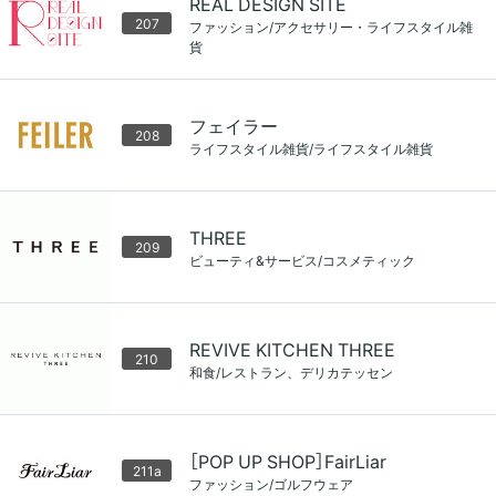
REAL DESIGN SITE
207
ファッション/アクセサリー・ライフスタイル雑
貨
フェイラー
208
ライフスタイル雑貨/ライフスタイル雑貨
THREE
209
ビューティ&サービス/コスメティック
REVIVE KITCHEN THREE
210
和食/レストラン、デリカテッセン
［POP UP SHOP］FairLiar
211a
ファッション/ゴルフウェア