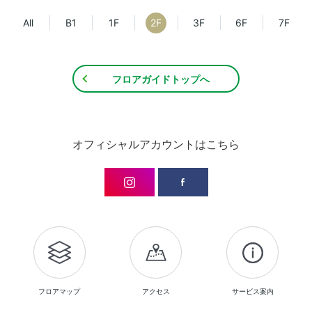
All
B1
1F
2F
3F
6F
7F
フロアガイドトップへ
オフィシャルアカウントはこちら
フロアマップ
アクセス
サービス案内