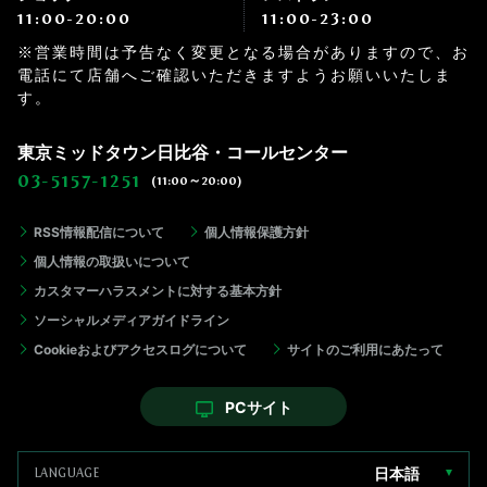
11:00-20:00
11:00-23:00
※営業時間は予告なく変更となる場合がありますので、お
電話にて店舗へご確認いただきますようお願いいたしま
す。
東京ミッドタウン日比谷・コールセンター
03-5157-1251
(11:00～20:00)
RSS情報配信について
個人情報保護方針
個人情報の取扱いについて
カスタマーハラスメントに対する基本方針
ソーシャルメディアガイドライン
Cookieおよびアクセスログについて
サイトのご利用にあたって
PCサイト
日本語