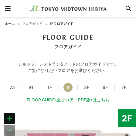
ホーム
フロアガイド
2Fフロアガイド
FLOOR GUIDE
フロアガイド
ショップ、レストラン&フードのフロアガイドです。
ご覧になりたいフロアをお選びください。
All
B1
1F
2F
3F
6F
7F
FLOOR GUIDE（全フロア：PDF版）はこちら
2F