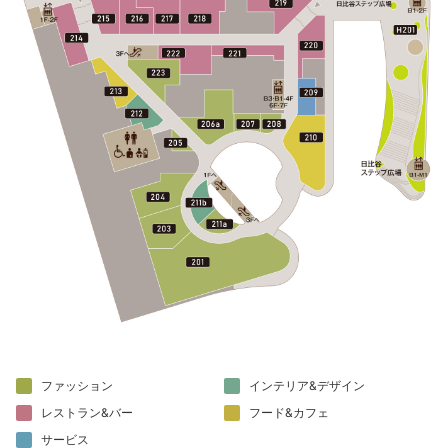
ファッション
インテリア&デザイン
レストラン&バー
フード&カフェ
サービス