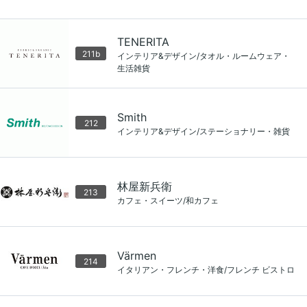
TENERITA
211b
インテリア&デザイン/タオル・ルームウェア・
生活雑貨
Smith
212
インテリア&デザイン/ステーショナリー・雑貨
林屋新兵衛
213
カフェ・スイーツ/和カフェ
Värmen
214
イタリアン・フレンチ・洋食/フレンチ ビストロ