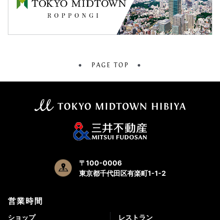
PAGE TOP
〒100-0006
東京都千代田区有楽町1-1-2
営業時間
ショップ
レストラン