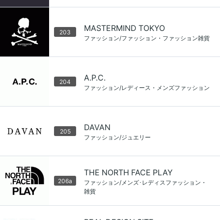
MASTERMIND TOKYO
203
ファッション/ファッション・ファッション雑貨
A.P.C.
204
ファッション/レディース・メンズファッション
DAVAN
205
ファッション/ジュエリー
THE NORTH FACE PLAY
206a
ファッション/メンズ･レディスファッション・
雑貨