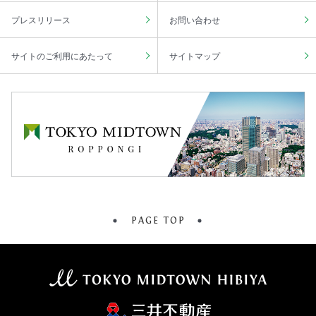
プレスリリース
お問い合わせ
サイトのご利用にあたって
サイトマップ
PAGE TOP