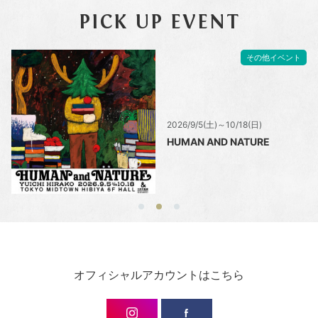
PICK UP EVENT
その他イベント
2026/9/5(土)～10/18(日)
HUMAN AND NATURE
オフィシャルアカウントはこちら