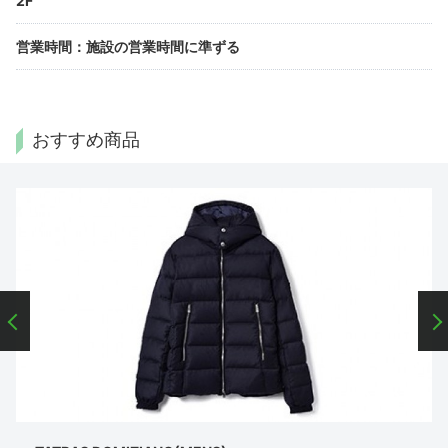
営業時間
：
施設の営業時間に準ずる
おすすめ商品