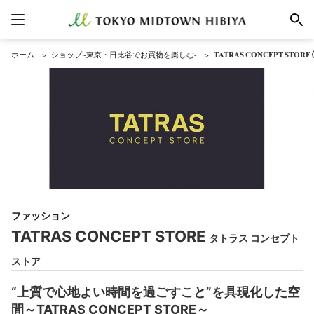
ホーム
ショップ -東京・日比谷でお買物を楽しむ-
TATRAS CONCEPT ST
ファッション
TATRAS CONCEPT STORE
タトラス コンセプト
ストア
“上質で心地よい時間を過ごすこと”を具現化した空
間～TATRAS CONCEPT STORE～