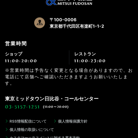
〒100-0006
東京都千代田区有楽町1-1-2
営業時間
ショップ
レストラン
11:00-20:00
11:00-23:00
※営業時間は予告なく変更となる場合がありますので、お
電話にて店舗へご確認いただきますようお願いいたしま
す。
東京ミッドタウン日比谷・コールセンター
03-5157-1251
(11:00～20:00)
RSS情報配信について
個人情報保護方針
個人情報の取扱いについて
カスタマーハラスメントに対する基本方針