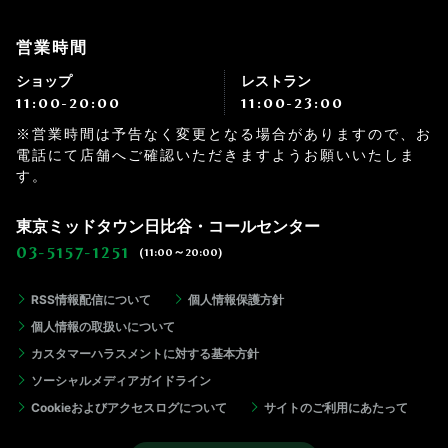
営業時間
ショップ
レストラン
11:00-20:00
11:00-23:00
※営業時間は予告なく変更となる場合がありますので、お
電話にて店舗へご確認いただきますようお願いいたしま
す。
東京ミッドタウン日比谷・コールセンター
03-5157-1251
(11:00～20:00)
RSS情報配信について
個人情報保護方針
個人情報の取扱いについて
カスタマーハラスメントに対する基本方針
ソーシャルメディアガイドライン
Cookieおよびアクセスログについて
サイトのご利用にあたって