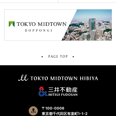
PAGE TOP
〒100-0006
東京都千代田区有楽町1-1-2