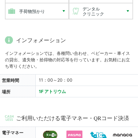
デンタル
手荷物預かり
クリニック
インフォメーション
インフォメーションでは、各種問い合わせ、ベビーカー・車イス
の貸出、遺失物・拾得物の対応等を行っています。お気軽にお立
ち寄りください。
11：00～20：00
営業時間
1F アトリウム
場所
ご利用いただける電子マネー・QRコード決済
電子マネー