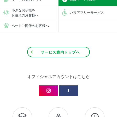
小さなお子様を
バリアフリーサービス
お連れのお客様へ
ペットご同伴のお客様へ
サービス案内トップへ
オフィシャルアカウントはこちら