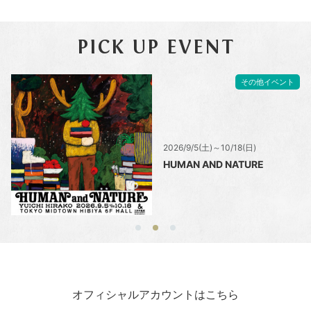
PICK UP EVENT
その他イベント
2026/9/5(土)～10/18(日)
HUMAN AND NATURE
オフィシャルアカウントはこちら