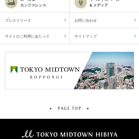
カンファレンス
& メディア
プレスリリース
お問い合わせ
サイトのご利用にあたって
サイトマップ
PAGE TOP