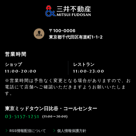
〒100-0006
東京都千代田区有楽町1-1-2
営業時間
ショップ
レストラン
11:00-20:00
11:00-23:00
※営業時間は予告なく変更となる場合がありますので、お
電話にて店舗へご確認いただきますようお願いいたしま
す。
東京ミッドタウン日比谷・コールセンター
03-5157-1251
(11:00～20:00)
RSS情報配信について
個人情報保護方針