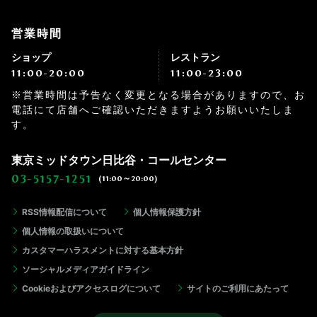
営業時間
ショップ
レストラン
11:00-20:00
11:00-23:00
※営業時間は予告なく変更となる場合がありますので、お
電話にて店舗へご確認いただきますようお願いいたしま
す。
東京ミッドタウン日比谷・コールセンター
03-5157-1251
(11:00～20:00)
RSS情報配信について
個人情報保護方針
個人情報の取扱いについて
カスタマーハラスメントに対する基本方針
ソーシャルメディアガイドライン
Cookieおよびアクセスログについて
サイトのご利用にあたって