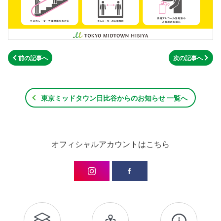
前の記事へ
次の記事へ
東京ミッドタウン日比谷からのお知らせ 一覧へ
オフィシャルアカウントはこちら