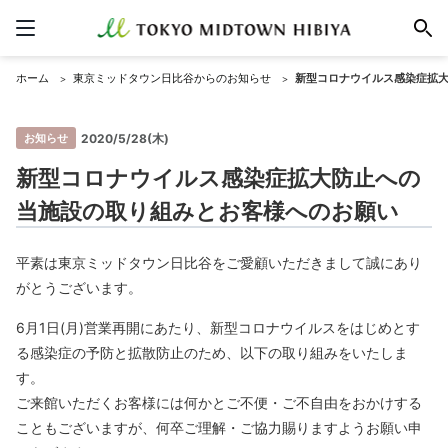
ホーム
東京ミッドタウン日比谷からのお知らせ
新型コロナウイルス感染症拡
お知らせ
2020/5/28(木)
新型コロナウイルス感染症拡大防止への
当施設の取り組みとお客様へのお願い
平素は東京ミッドタウン日比谷をご愛顧いただきまして誠にあり
がとうございます。
6月1日(月)営業再開にあたり、新型コロナウイルスをはじめとす
る感染症の予防と拡散防止のため、以下の取り組みをいたしま
す。
ご来館いただくお客様には何かとご不便・ご不自由をおかけする
こともございますが、何卒ご理解・ご協力賜りますようお願い申