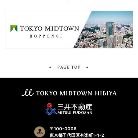
PAGE TOP
〒100-0006
東京都千代田区有楽町1-1-2