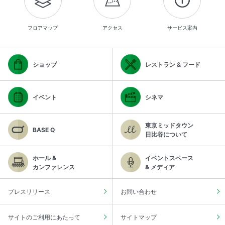
フロアマップ
アクセス
サービス案内
ショップ
レストラン & フード
イベント
シネマ
東京ミッドタウン
BASE Q
日比谷について
ホール &
イベントスペース
カンファレンス
& メディア
プレスリリース
お問い合わせ
サイトのご利用にあたって
サイトマップ