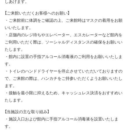
しあげます。
【ご来館いただくお客様へのお願い】
・ご来館前に体調をご確認の上、ご来館時はマスクの着用をお願
いいたします。
・店舗内のレジ待ちやエレベーター、エスカレーターなど館内を
ご利用いただく際は、ソーシャルディスタンスの確保をお願いい
たします。
・館内に設置の手指アルコール消毒液のご利用をお願いいたしま
す。
・トイレのハンドドライヤーを停止させていただいておりますの
で、ご来館の際は、ハンカチをご持参いただくようお願いいたし
ます。
・接触を最小限に抑えるため、キャッシュレス決済をおすすめい
たします。
【当施設の主な取り組み】
・施設入口および館内に手指アルコール消毒液を設置いたしま
す。