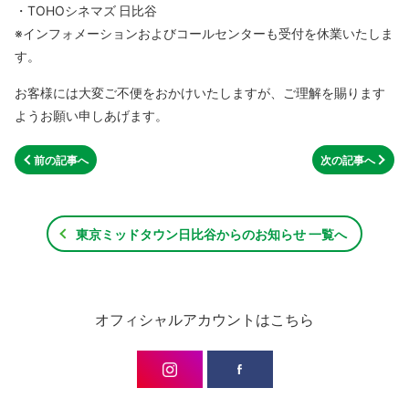
・TOHOシネマズ 日比谷
※インフォメーションおよびコールセンターも受付を休業いたしま
す。
お客様には大変ご不便をおかけいたしますが、ご理解を賜ります
ようお願い申しあげます。
前の記事へ
次の記事へ
東京ミッドタウン日比谷からのお知らせ 一覧へ
オフィシャルアカウントはこちら