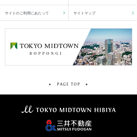
サイトのご利用にあたって
サイトマップ
PAGE TOP