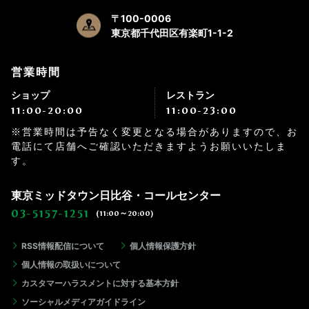
〒100-0006
東京都千代田区有楽町1-1-2
営業時間
ショップ
レストラン
11:00-20:00
11:00-23:00
※営業時間は予告なく変更となる場合がありますので、お
電話にて店舗へご確認いただきますようお願いいたしま
す。
東京ミッドタウン日比谷・コールセンター
03-5157-1251
(11:00～20:00)
RSS情報配信について
個人情報保護方針
個人情報の取扱いについて
カスタマーハラスメントに対する基本方針
ソーシャルメディアガイドライン