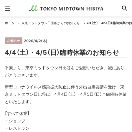
ホーム
東京ミッドタウン日比谷からのお知らせ
4/4（土）・4/5（日）臨時休業の
お知らせ
2020/4/2(木)
4/4（土）・4/5（日）臨時休業のお知らせ
平素より、東京ミッドタウン日比谷をご愛顧いただき、誠にあり
がとうございます。
新型コロナウイルス感染拡大防止に伴う外出自粛要請を受け、東
京ミッドタウン日比谷は、4月4日（土）・4月5日（日）全館臨時休業
といたします。
【すべて休業】
・ショップ
・レストラン