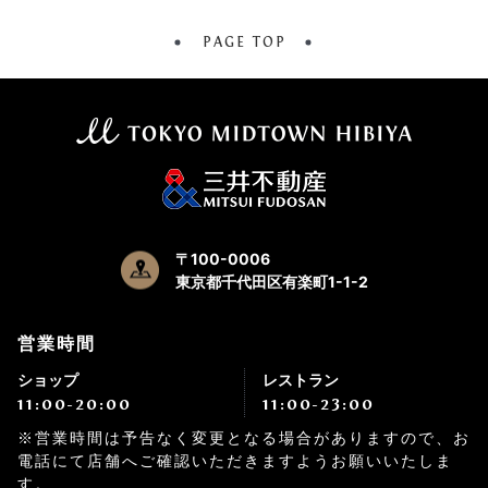
PAGE TOP
〒100-0006
東京都千代田区有楽町1-1-2
営業時間
ショップ
レストラン
11:00-20:00
11:00-23:00
※営業時間は予告なく変更となる場合がありますので、お
電話にて店舗へご確認いただきますようお願いいたしま
す。