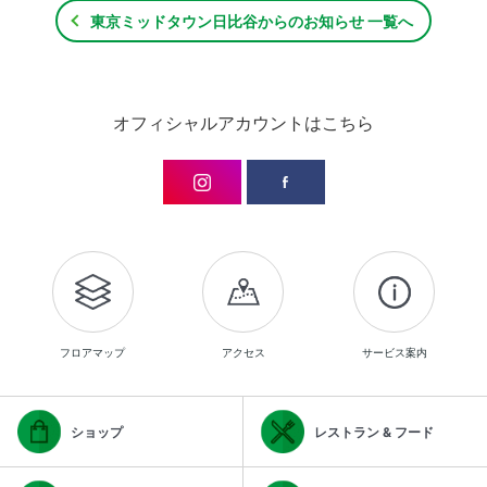
東京ミッドタウン日比谷からのお知らせ 一覧へ
オフィシャルアカウントはこちら
フロアマップ
アクセス
サービス案内
ショップ
レストラン & フード