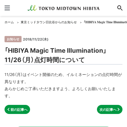
ホーム
東京ミッドタウン日比谷からのお知らせ
「HIBIYA Magic Time Illu
お知らせ
2018/11/22(木)
「HIBIYA Magic Time Illumination」
11/26（月）点灯時間について
11/26（月）はイベント開催のため、イルミネーションの点灯時間が
異なります。
あらかじめご了承いただきますよう、よろしくお願いいたしま
す。
前の記事へ
次の記事へ