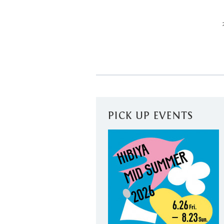
PICK UP EVENTS