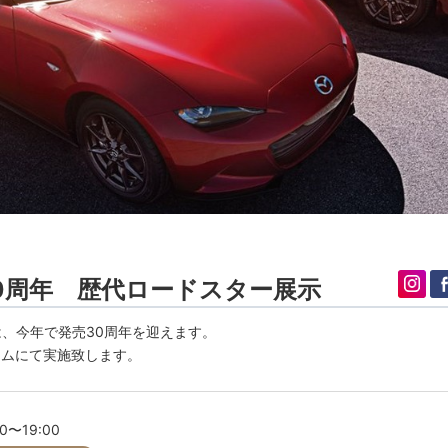
0周年 歴代ロードスター展示
は、今年で発売30周年を迎えます。
ウムにて実施致します。
00〜19:00