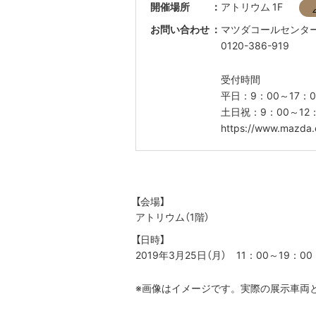
開催場所
アトリウム 1F
お問い合わせ
マツダコールセン
0120-386-919
受付時間
平日：9：00～17：0
土日祝：9：00～12：
https://www.mazda.c
【会場】
アトリウム（1階）
【日時】
2019年3月25日（月） 11：00～19：00
※画像はイメージです。実際の展示車両