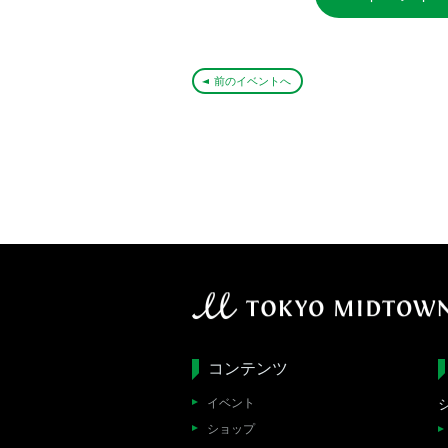
前のイベントへ
コンテンツ
イベント
ショップ