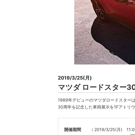
2019/3/25(月)
マツダ ロードスター3
1989年デビューのマツダロードスター
30周年を記念した車両展示を1Fアトリ
開催期間
2019/3/25(月) 11: