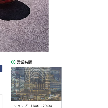
営業時間
ショップ：11:00～20:00