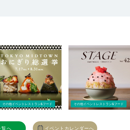
その他イベントレストラン&フード
その他イベントレストラン&フード
一覧へ
イベントカレンダーへ