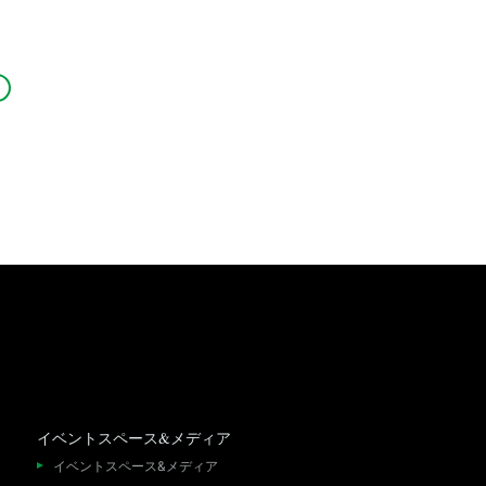
イベントスペース&メディア
イベントスペース&メディア