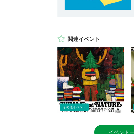
関連イベント
その他イベント
イベント