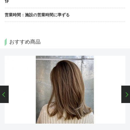
1F
営業時間
：
施設の営業時間に準ずる
おすすめ商品