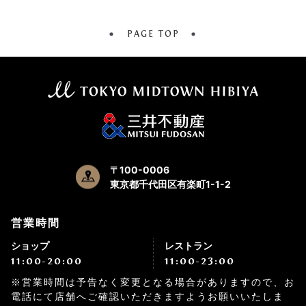
PAGE TOP
〒100-0006
東京都千代田区有楽町1-1-2
営業時間
ショップ
レストラン
11:00-20:00
11:00-23:00
※営業時間は予告なく変更となる場合がありますので、お
電話にて店舗へご確認いただきますようお願いいたしま