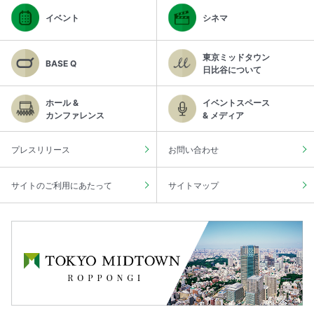
イベント
シネマ
東京ミッドタウン
BASE Q
日比谷について
ホール &
イベントスペース
カンファレンス
& メディア
プレスリリース
お問い合わせ
サイトのご利用にあたって
サイトマップ