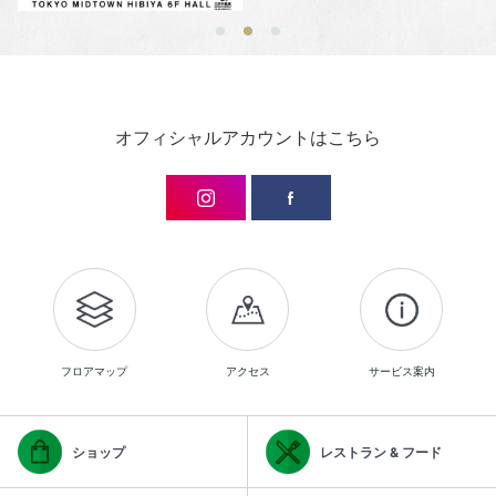
オフィシャルアカウントはこちら
フロアマップ
アクセス
サービス案内
ショップ
レストラン & フード