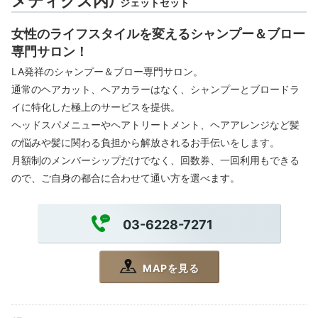
ジェットセット
女性のライフスタイルを変えるシャンプー＆ブロー
専門サロン！
LA発祥のシャンプー＆ブロー専門サロン。
通常のヘアカット、ヘアカラーはなく、シャンプーとブロードラ
イに特化した極上のサービスを提供。
ヘッドスパメニューやヘアトリートメント、ヘアアレンジなど髪
の悩みや髪に関わる負担から解放されるお手伝いをします。
月額制のメンバーシップだけでなく、回数券、一回利用もできる
ので、ご自身の都合に合わせて通い方を選べます。
03-6228-7271
MAPを見る