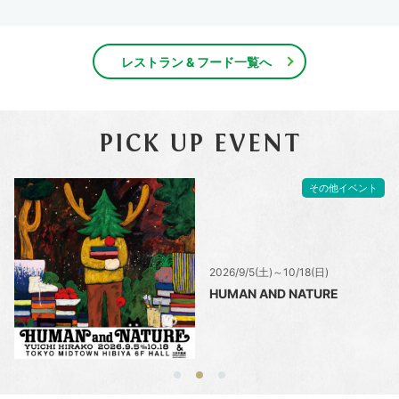
レストラン & フード一覧へ
PICK UP EVENT
その他イベント
2026/9/5(土)～10/18(日)
HUMAN AND NATURE