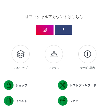
オフィシャルアカウントはこちら
フロアマップ
アクセス
サービス案内
ショップ
レストラン & フード
イベント
シネマ