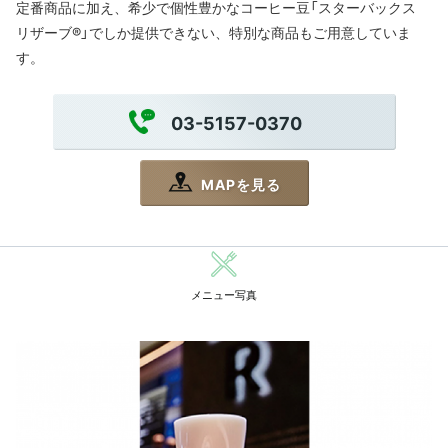
定番商品に加え、希少で個性豊かなコーヒー豆「スターバックス
リザーブ®」でしか提供できない、特別な商品もご用意していま
す。
03-5157-0370
MAPを見る
メニュー写真