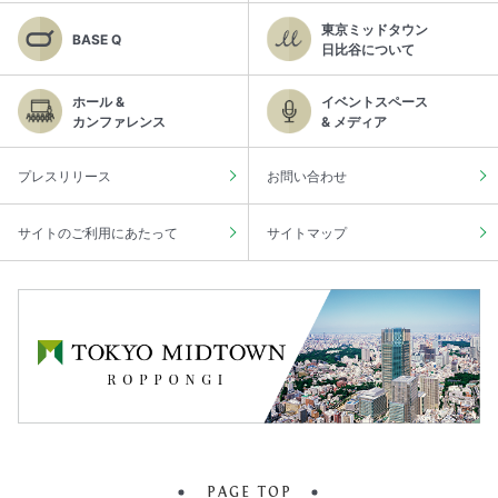
東京ミッドタウン
BASE Q
日比谷について
ホール &
イベントスペース
カンファレンス
& メディア
プレスリリース
お問い合わせ
サイトのご利用にあたって
サイトマップ
PAGE TOP