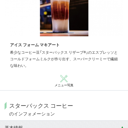
アイス フォーム マキアート
希少なコーヒー豆「スターバックス リザーブ®」のエスプレッソと
コールドフォームミルクが作り出す、スーパークリーミーで繊細
な味わい。
メニュー写真
スターバックス コーヒー
のインフォメーション
基本情報