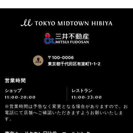
〒100-0006
東京都千代田区有楽町1-1-2
営業時間
ショップ
レストラン
11:00-20:00
11:00-23:00
※営業時間は予告なく変更となる場合がありますので、お
電話にて店舗へご確認いただきますようお願いいたしま
す。