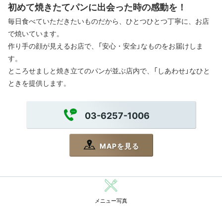
初めて焼きたてパンに出会った時の感動を！
毎日食べていただきたいものだから、ひとつひとつ丁寧に、お店
で焼いています。
作り手の顔が見えるお店で、「安心・安全」なものをお届けしま
す。
ところせましと焼き立てのパンが並ぶ店内で、「しあわせ」なひと
ときを提供します。
03-6257-1006
MAPを見る
メニュー写真