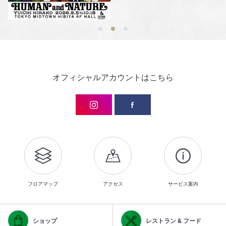
オフィシャルアカウントはこちら
フロアマップ
アクセス
サービス案内
ショップ
レストラン & フード