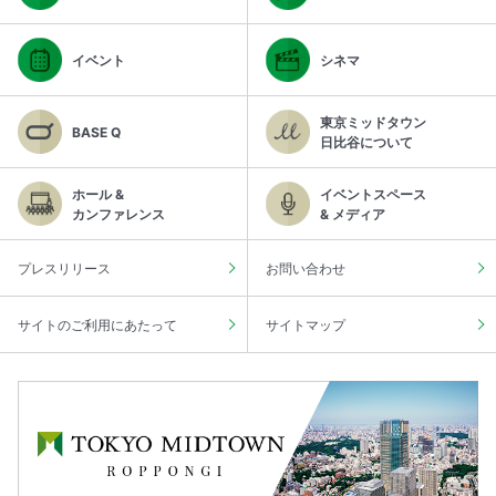
イベント
シネマ
東京ミッドタウン
BASE Q
日比谷について
ホール &
イベントスペース
カンファレンス
& メディア
プレスリリース
お問い合わせ
サイトのご利用にあたって
サイトマップ