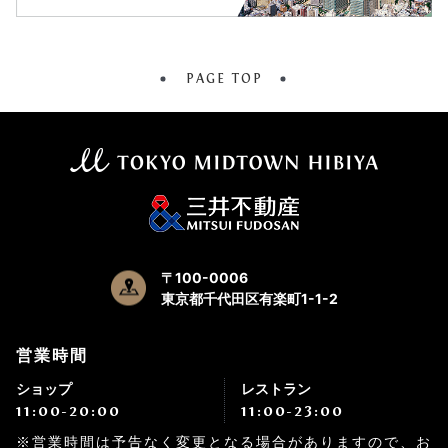
PAGE TOP
〒100-0006
東京都千代田区有楽町1-1-2
営業時間
ショップ
レストラン
11:00-20:00
11:00-23:00
※営業時間は予告なく変更となる場合がありますので、お