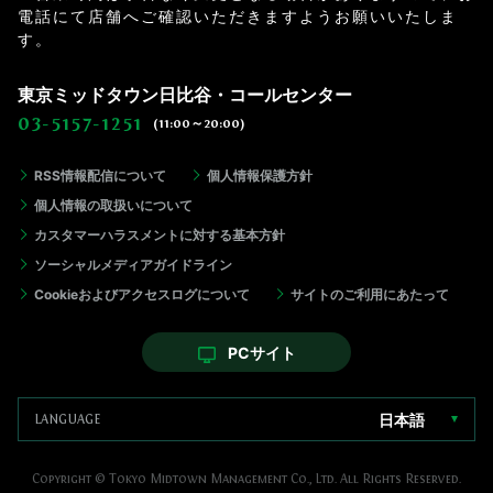
電話にて店舗へご確認いただきますようお願いいたしま
す。
東京ミッドタウン日比谷・コールセンター
03-5157-1251
(11:00～20:00)
RSS情報配信について
個人情報保護方針
個人情報の取扱いについて
カスタマーハラスメントに対する基本方針
ソーシャルメディアガイドライン
Cookieおよびアクセスログについて
サイトのご利用にあたって
PCサイト
日本語
Copyright © Tokyo Midtown Management Co., Ltd. All Rights Reserved.