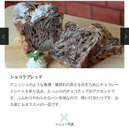
ショコラブレッド
デニッシュのような食感・歯切れの良さを出すためにチョコレー
トシートを折り込み、たっぷりのチョコチップがアクセントで
す。ふんわりやわらかなパン生地なので、軽い口当たりです。お
土産にもオススメの一品です。
メニュー写真