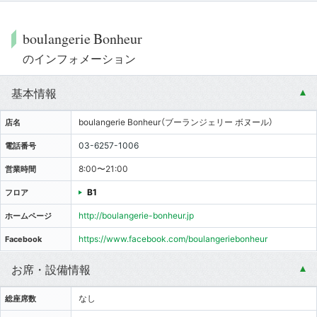
boulangerie Bonheur
のインフォメーション
基本情報
boulangerie Bonheur（ブーランジェリー ボヌール）
店名
03-6257-1006
電話番号
8:00〜21:00
営業時間
B1
フロア
http://boulangerie-bonheur.jp
ホームページ
https://www.facebook.com/boulangeriebonheur
Facebook
お席・設備情報
なし
総座席数