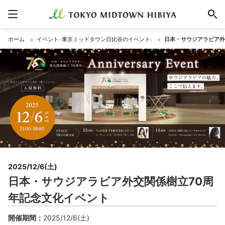
ホーム
イベント -東京ミッドタウン日比谷のイベント-
日本・サウジアラビア外
2025/12/6(土)
日本・サウジアラビア外交関係樹立70周
年記念文化イベント
開催期間
2025/12/6(土)