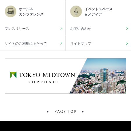
ホール &
イベントスペース
カンファレンス
& メディア
プレスリリース
お問い合わせ
サイトのご利用にあたって
サイトマップ
PAGE TOP