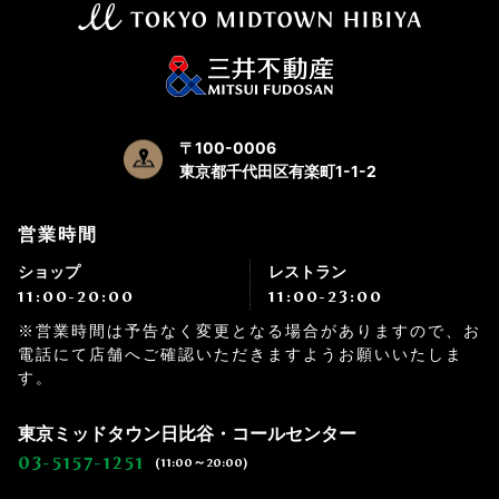
〒100-0006
東京都千代田区有楽町1-1-2
営業時間
ショップ
レストラン
11:00-20:00
11:00-23:00
※営業時間は予告なく変更となる場合がありますので、お
電話にて店舗へご確認いただきますようお願いいたしま
す。
東京ミッドタウン日比谷・コールセンター
03-5157-1251
(11:00～20:00)