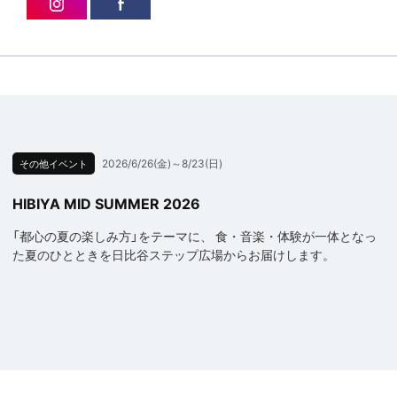
2026/6/26(金)～8/23(日)
その他イベント
HIBIYA MID SUMMER 2026
「都心の夏の楽しみ方」をテーマに、 食・音楽・体験が一体となっ
た夏のひとときを日比谷ステップ広場からお届けします。