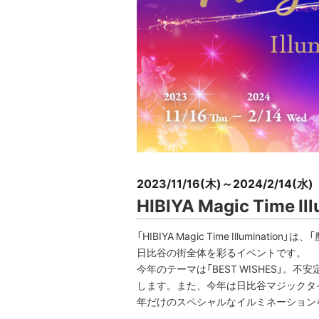
2023/11/16(木)～2024/2/14(水)
HIBIYA Magic Time Il
「HIBIYA Magic Time Illumi
日比谷の街全体を彩るイベントです。
今年のテーマは「BEST WISHES」
します。また、今年は日比谷マジックタ
年だけのスペシャルなイルミネーション