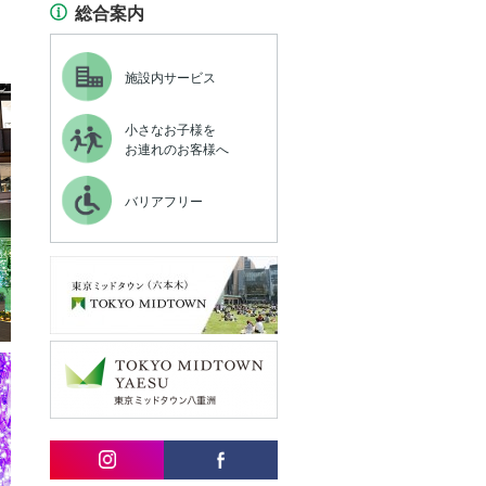
総合案内
施設内サービス
小さなお子様を
お連れのお客様へ
バリアフリー