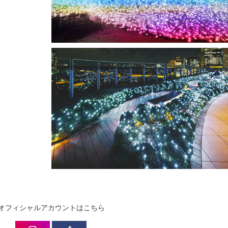
オフィシャルアカウントはこちら