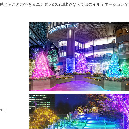
て感じることのできるエンタメの街日比谷ならではのイルミネーションで
ュ』