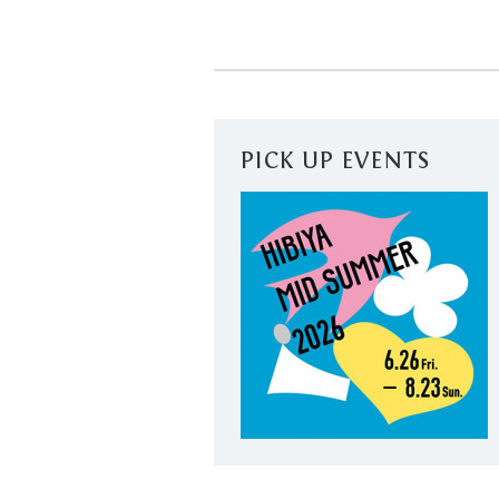
PICK UP EVENTS