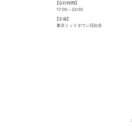
【点灯時間】
17:00～23:00
【主催】
東京ミッドタウン日比谷