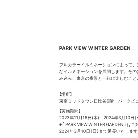
PARK VIEW WINTER GARDEN
フルカラーイルミネーションによって、
なイルミネーションを展開します。その
み込み、東京の夜景と一緒に楽しむこと
【場所】
東京ミッドタウン日比谷6階 パークビ
【実施期間】
2023年11月16日(木)～2024年3月10日(
※「 PARK VIEW WINTER GARDEN 
2024年3月10日（日）まで延長いたしま