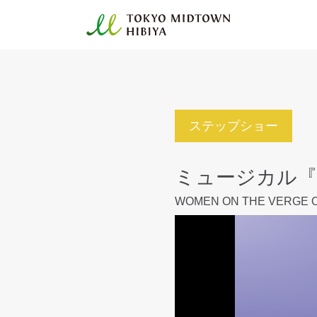
ステップショー
ミュージカル『
WOMEN ON THE VERGE 