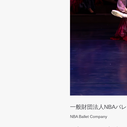
一般財団法人NBAバ
NBA Ballet Company