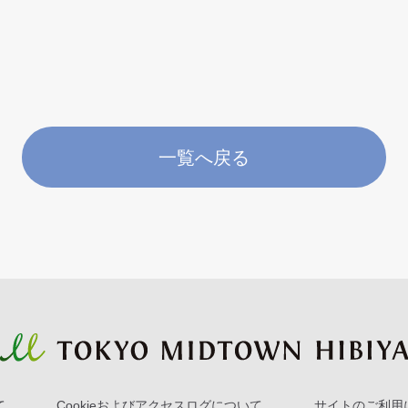
一覧へ戻る
て
Cookieおよびアクセスログについて
サイトのご利用