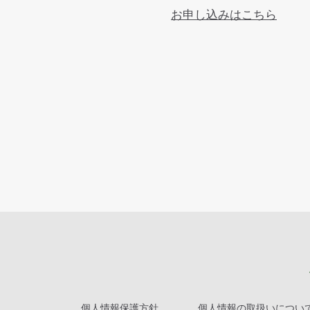
お申し込みはこちら
個人情報保護方針
個人情報の取扱いについ