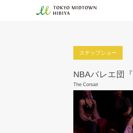
ステップショー
NBAバレエ団
The Corsair