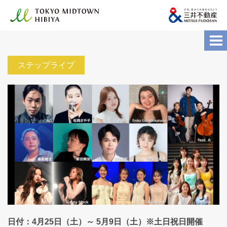
ステップライブ
日付：
4月25日（土）～ 5月9日（土）※土日祝日開催